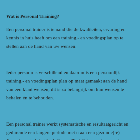
Wat is Personal Training?
Een personal trainer is iemand die de kwaliteiten, ervaring en
kennis in huis heeft om een training,- en voedingsplan op te
stellen aan de hand van uw wensen.
Ieder persoon is verschillend en daarom is een persoonlijk
training,- en voedingsplan plan op maat gemaakt aan de hand
van een klant wensen, dit is zo belangrijk om hun wensen te
behalen én te behouden.
Een personal trainer werkt systematische en resultaatgericht en
gedurende een langere periode met u aan een gezonde(re)