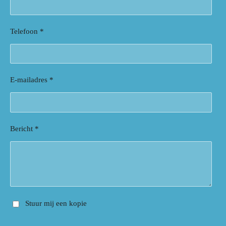
Telefoon *
E-mailadres *
Bericht *
Stuur mij een kopie