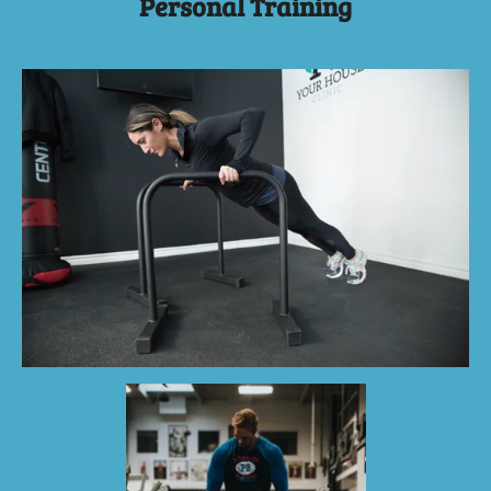
Personal Training